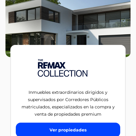
Inmuebles extraordinarios dirigidos y
supervisados por Corredores Públicos
matriculados, especializados en la compra y
venta de propiedades premium
Ver propiedades