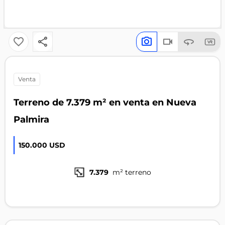
venta
Terreno de 7.379 m² en venta en Nueva
Palmira
150.000 USD
7.379
m² terreno