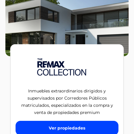
Inmuebles extraordinarios dirigidos y
supervisados por Corredores Públicos
matriculados, especializados en la compra y
venta de propiedades premium
Ver propiedades