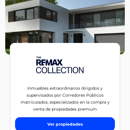
Inmuebles extraordinarios dirigidos y
supervisados por Corredores Públicos
matriculados, especializados en la compra y
venta de propiedades premium
Ver propiedades