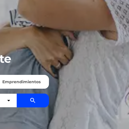
te
Emprendimientos