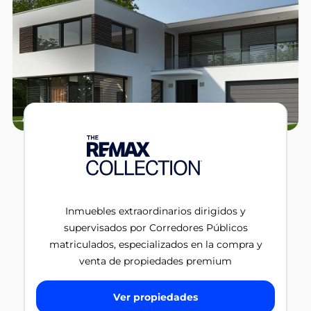
Inmuebles extraordinarios dirigidos y
supervisados por Corredores Públicos
matriculados, especializados en la compra y
venta de propiedades premium
Ver propiedades