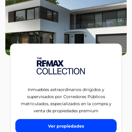
Inmuebles extraordinarios dirigidos y
supervisados por Corredores Públicos
matriculados, especializados en la compra y
venta de propiedades premium
Ver propiedades