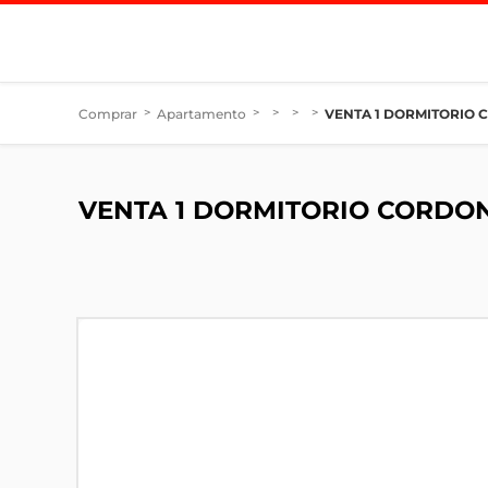
Comprar
>
Apartamento
>
>
>
>
VENTA 1 DORMITORIO
VENTA 1 DORMITORIO CORDO