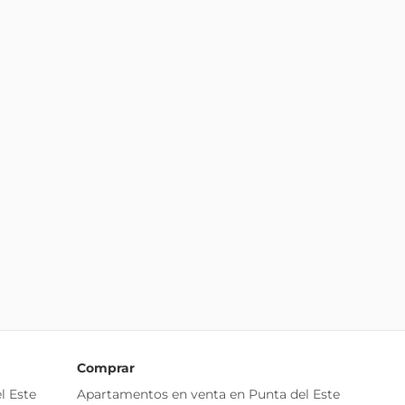
Comprar
l Este
Apartamentos en venta en Punta del Este