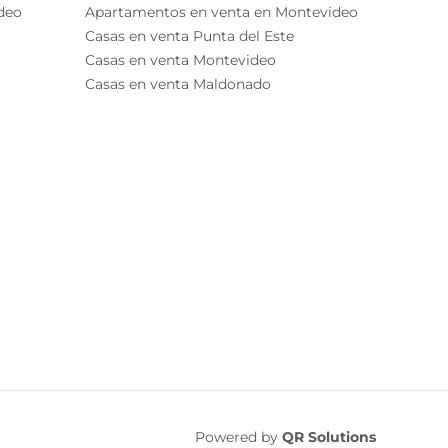
deo
Apartamentos en venta en Montevideo
Casas en venta Punta del Este
Casas en venta Montevideo
Casas en venta Maldonado
Powered by
QR Solutions