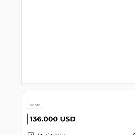
venta
136.000 USD