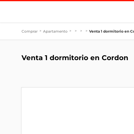
Comprar
>
Apartamento
>
>
>
>
Venta 1 dormitorio en 
Venta 1 dormitorio en Cordon