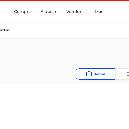
Comprar
Alquilar
Vender
Más
Cordon
Fotos