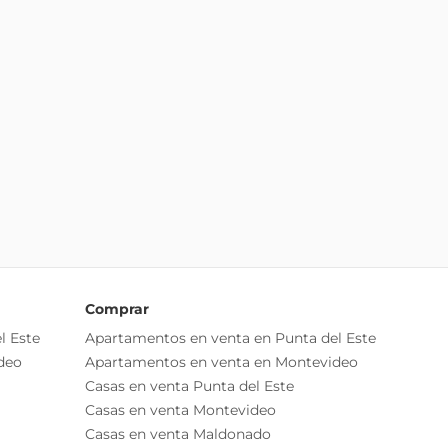
Comprar
l Este
Apartamentos en venta en Punta del Este
deo
Apartamentos en venta en Montevideo
Casas en venta Punta del Este
Casas en venta Montevideo
Casas en venta Maldonado