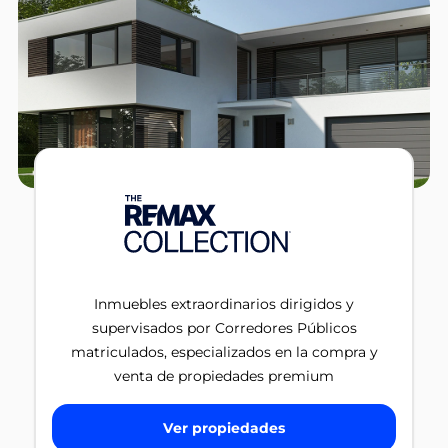
Inmuebles extraordinarios dirigidos y
supervisados por Corredores Públicos
matriculados, especializados en la compra y
venta de propiedades premium
Ver propiedades