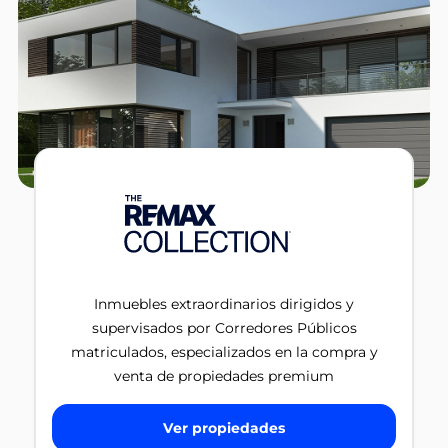
Inmuebles extraordinarios dirigidos y
supervisados por Corredores Públicos
matriculados, especializados en la compra y
venta de propiedades premium
Ver propiedades