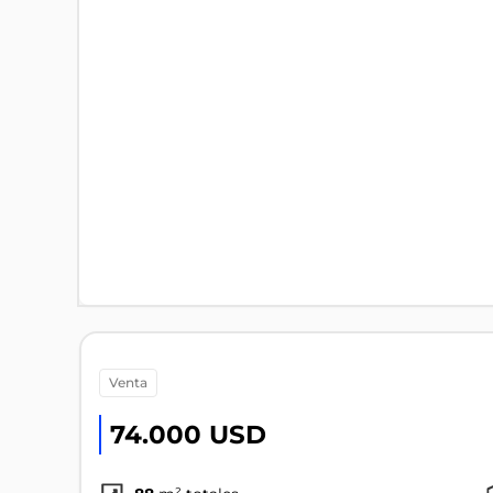
venta
74.000 USD