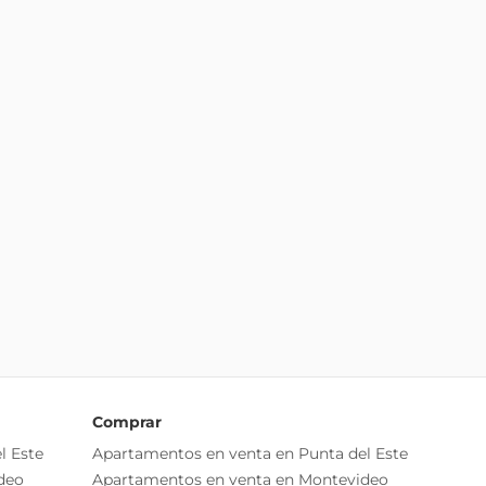
Comprar
l Este
Apartamentos en venta en Punta del Este
deo
Apartamentos en venta en Montevideo