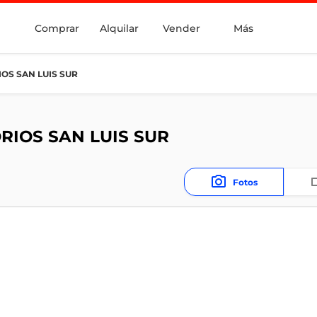
Comprar
Alquilar
Vender
Más
IOS SAN LUIS SUR
ORIOS SAN LUIS SUR
Fotos