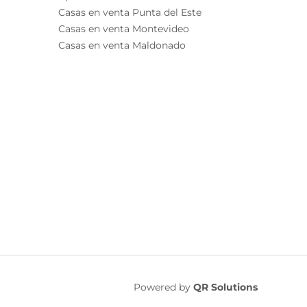
Casas en venta Punta del Este
Casas en venta Montevideo
Casas en venta Maldonado
Powered by
QR Solutions