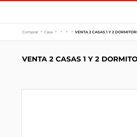
Comprar
>
Casa
>
>
>
>
VENTA 2 CASAS 1 Y 2 DORMITOR
VENTA 2 CASAS 1 Y 2 DORMIT