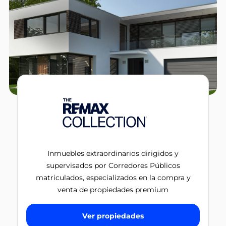
Inmuebles extraordinarios dirigidos y
supervisados por Corredores Públicos
matriculados, especializados en la compra y
venta de propiedades premium
Ver propiedades