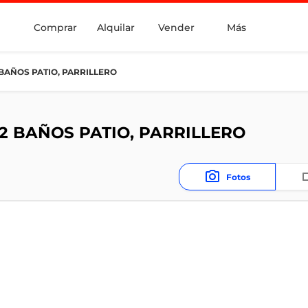
Comprar
Alquilar
Vender
Más
BAÑOS PATIO, PARRILLERO
2 BAÑOS PATIO, PARRILLERO
Fotos