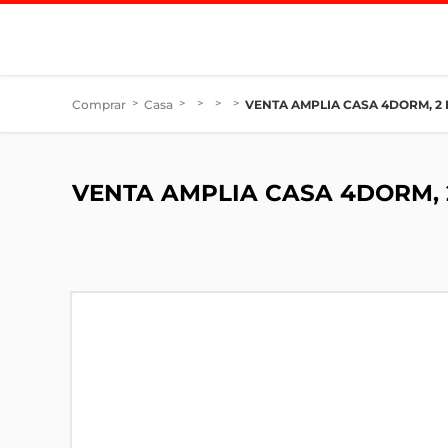
Comprar
>
Casa
>
>
>
>
VENTA AMPLIA CASA 4DORM, 2 
VENTA AMPLIA CASA 4DORM, 