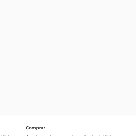
Comprar