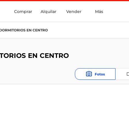
Comprar
Alquilar
Vender
Más
 DORMITORIOS EN CENTRO
TORIOS EN CENTRO
Fotos