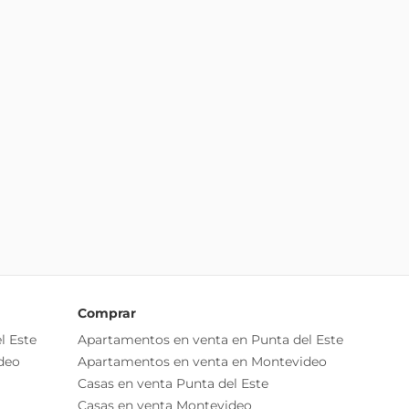
Comprar
l Este
Apartamentos en venta en Punta del Este
deo
Apartamentos en venta en Montevideo
Casas en venta Punta del Este
Casas en venta Montevideo