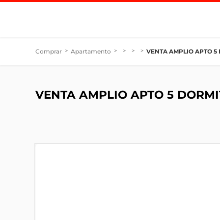
Comprar
>
Apartamento
>
>
>
>
VENTA AMPLIO APTO 5
VENTA AMPLIO APTO 5 DORMI