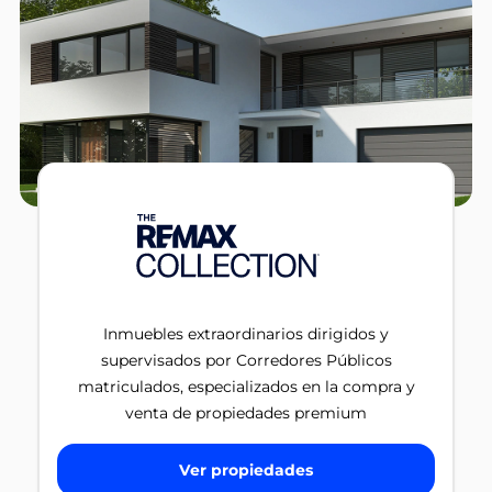
Inmuebles extraordinarios dirigidos y
supervisados por Corredores Públicos
matriculados, especializados en la compra y
venta de propiedades premium
Ver propiedades