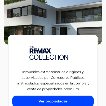
Inmuebles extraordinarios dirigidos y
supervisados por Corredores Públicos
matriculados, especializados en la compra y
venta de propiedades premium
Ver propiedades