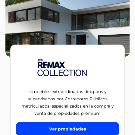
Inmuebles extraordinarios dirigidos y
supervisados por Corredores Públicos
matriculados, especializados en la compra y
venta de propiedades premium
Ver propiedades