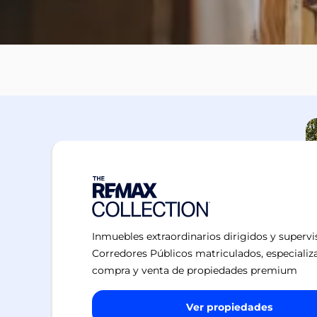
Inmuebles extraordinarios dirigidos y superv
Corredores Públicos matriculados, especializ
compra y venta de propiedades premium
Ver propiedades