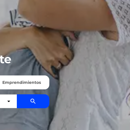
te
Emprendimientos