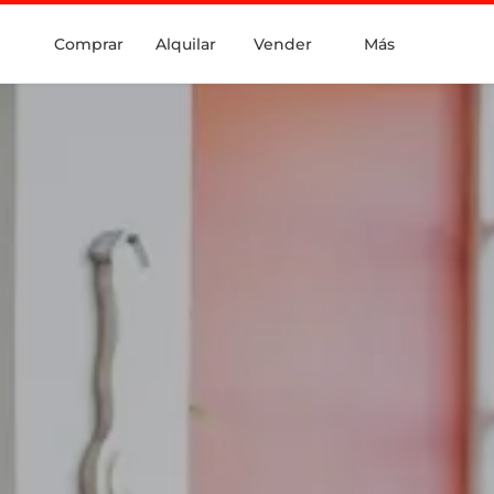
Comprar
Alquilar
Vender
Más