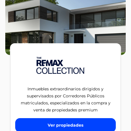
Inmuebles extraordinarios dirigidos y
supervisados por Corredores Públicos
matriculados, especializados en la compra y
venta de propiedades premium
Ver propiedades