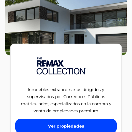
Inmuebles extraordinarios dirigidos y
supervisados por Corredores Públicos
matriculados, especializados en la compra y
venta de propiedades premium
Ver propiedades