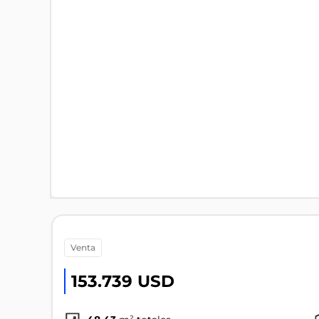
venta
153.739 USD