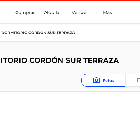
Comprar
Alquilar
Vender
Más
1 DORMITORIO CORDÓN SUR TERRAZA
ITORIO CORDÓN SUR TERRAZA
Fotos