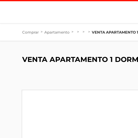
Comprar
>
Apartamento
>
>
>
>
VENTA APARTAMENTO 
VENTA APARTAMENTO 1 DORM