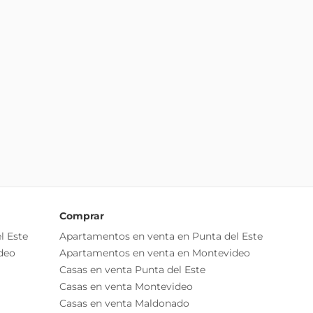
Comprar
l Este
Apartamentos en venta en Punta del Este
deo
Apartamentos en venta en Montevideo
Casas en venta Punta del Este
Casas en venta Montevideo
Casas en venta Maldonado