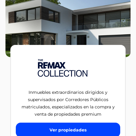
Inmuebles extraordinarios dirigidos y
supervisados por Corredores Públicos
matriculados, especializados en la compra y
venta de propiedades premium
Ver propiedades