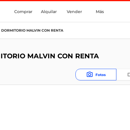
Comprar
Alquilar
Vender
Más
 DORMITORIO MALVIN CON RENTA
ITORIO MALVIN CON RENTA
Fotos