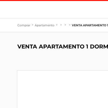
Comprar
>
Apartamento
>
>
>
>
VENTA APARTAMENTO 1
VENTA APARTAMENTO 1 DORM