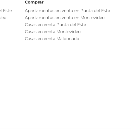
Comprar
l Este
Apartamentos en venta en Punta del Este
deo
Apartamentos en venta en Montevideo
Casas en venta Punta del Este
Casas en venta Montevideo
Casas en venta Maldonado