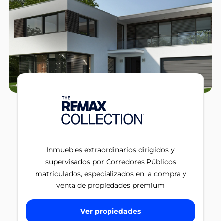
Inmuebles extraordinarios dirigidos y
supervisados por Corredores Públicos
matriculados, especializados en la compra y
venta de propiedades premium
Ver propiedades