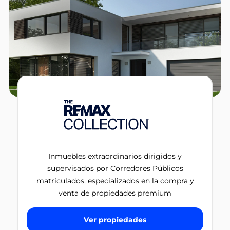
Inmuebles extraordinarios dirigidos y
supervisados por Corredores Públicos
matriculados, especializados en la compra y
venta de propiedades premium
Ver propiedades