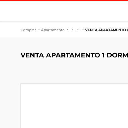
Comprar
>
Apartamento
>
>
>
>
VENTA APARTAMENTO 1
VENTA APARTAMENTO 1 DORM