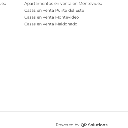
deo
Apartamentos en venta en Montevideo
Casas en venta Punta del Este
Casas en venta Montevideo
Casas en venta Maldonado
Powered by
QR Solutions