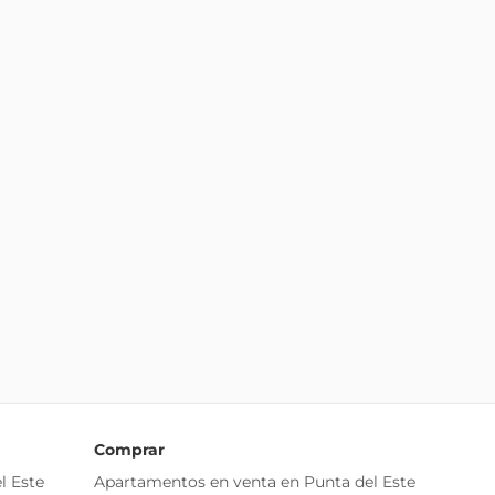
Comprar
l Este
Apartamentos en venta en Punta del Este