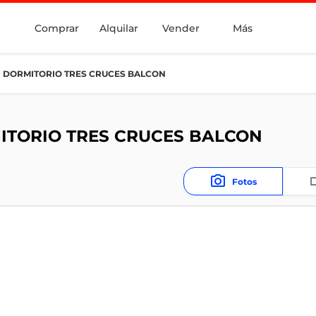
Comprar
Alquilar
Vender
Más
 DORMITORIO TRES CRUCES BALCON
ITORIO TRES CRUCES BALCON
Fotos