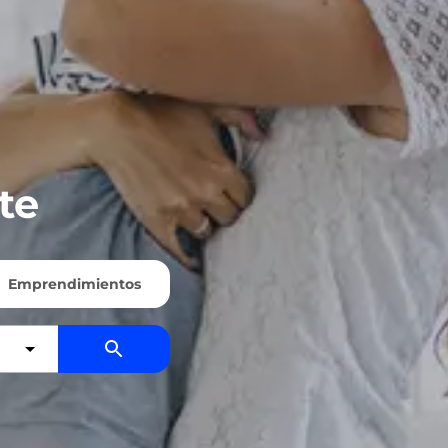
te
Emprendimientos