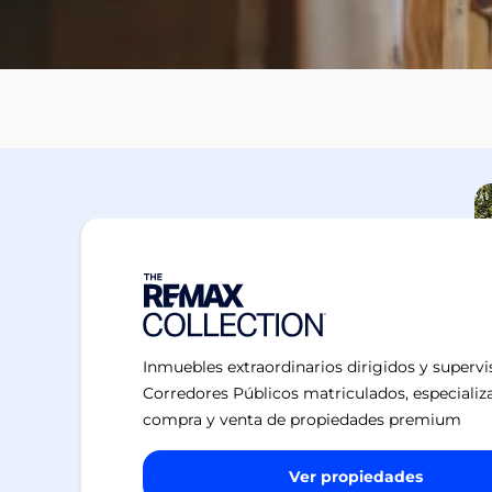
Inmuebles extraordinarios dirigidos y superv
Corredores Públicos matriculados, especializ
compra y venta de propiedades premium
Ver propiedades