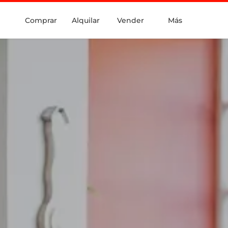
Comprar
Alquilar
Vender
Más