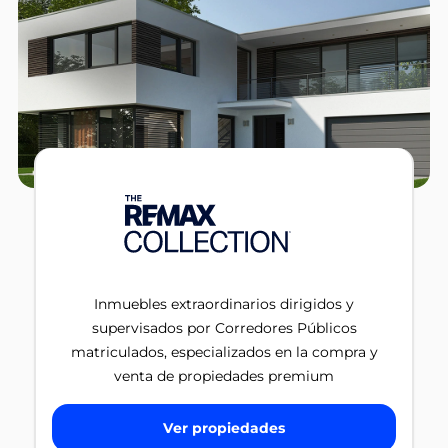
Inmuebles extraordinarios dirigidos y
supervisados por Corredores Públicos
matriculados, especializados en la compra y
venta de propiedades premium
Ver propiedades