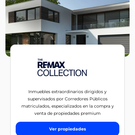
Inmuebles extraordinarios dirigidos y
supervisados por Corredores Públicos
matriculados, especializados en la compra y
venta de propiedades premium
Ver propiedades