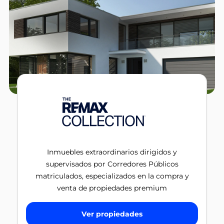
Inmuebles extraordinarios dirigidos y
supervisados por Corredores Públicos
matriculados, especializados en la compra y
venta de propiedades premium
Ver propiedades