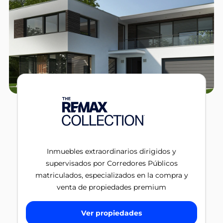
Inmuebles extraordinarios dirigidos y
supervisados por Corredores Públicos
matriculados, especializados en la compra y
venta de propiedades premium
Ver propiedades