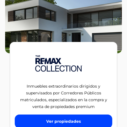
Inmuebles extraordinarios dirigidos y
supervisados por Corredores Públicos
matriculados, especializados en la compra y
venta de propiedades premium
Ver propiedades