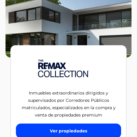
Inmuebles extraordinarios dirigidos y
supervisados por Corredores Públicos
matriculados, especializados en la compra y
venta de propiedades premium
Ver propiedades