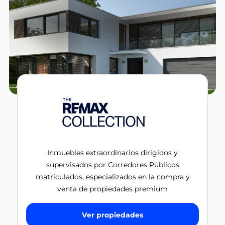
Inmuebles extraordinarios dirigidos y
supervisados por Corredores Públicos
matriculados, especializados en la compra y
venta de propiedades premium
Ver propiedades