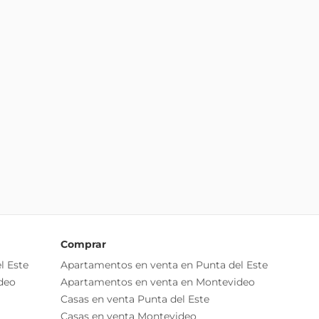
Comprar
l Este
Apartamentos en venta en Punta del Este
deo
Apartamentos en venta en Montevideo
Casas en venta Punta del Este
Casas en venta Montevideo