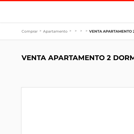
Comprar
>
Apartamento
>
>
>
>
VENTA APARTAMENTO 
VENTA APARTAMENTO 2 DOR