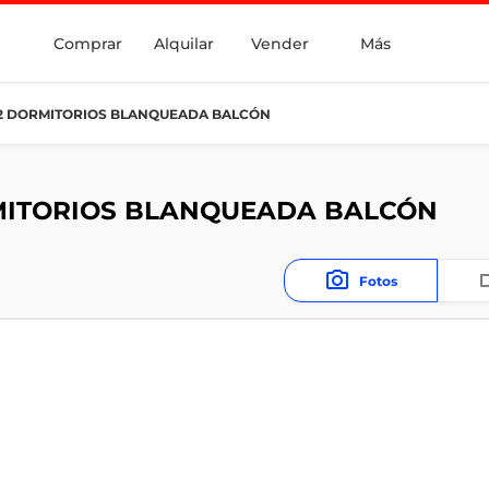
Comprar
Alquilar
Vender
Más
2 DORMITORIOS BLANQUEADA BALCÓN
MITORIOS BLANQUEADA BALCÓN
Fotos