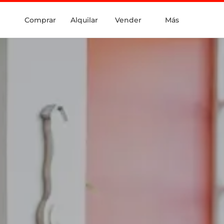
Comprar
Alquilar
Vender
Más