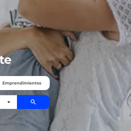
te
Emprendimientos