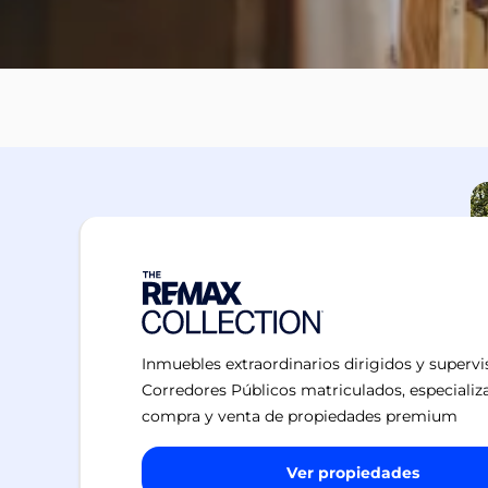
Inmuebles extraordinarios dirigidos y superv
Corredores Públicos matriculados, especializ
compra y venta de propiedades premium
Ver propiedades