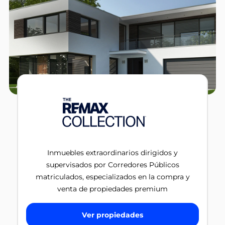
Inmuebles extraordinarios dirigidos y
supervisados por Corredores Públicos
matriculados, especializados en la compra y
venta de propiedades premium
Ver propiedades