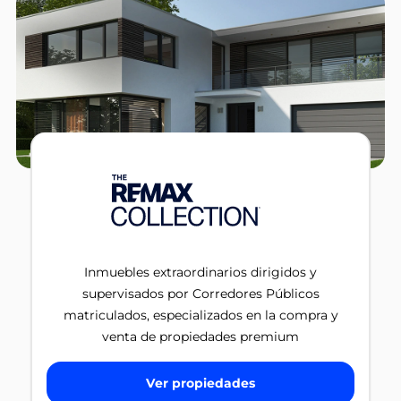
Inmuebles extraordinarios dirigidos y
supervisados por Corredores Públicos
matriculados, especializados en la compra y
venta de propiedades premium
Ver propiedades