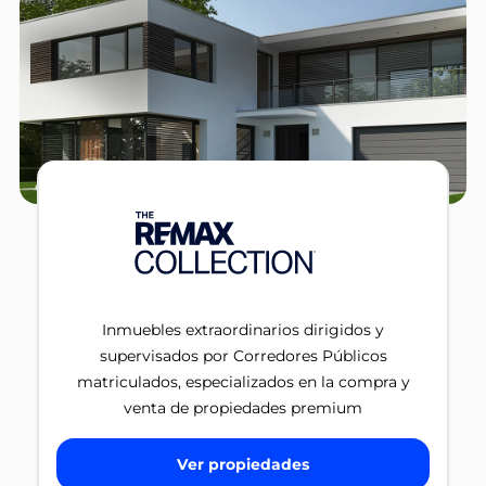
Inmuebles extraordinarios dirigidos y
supervisados por Corredores Públicos
matriculados, especializados en la compra y
venta de propiedades premium
Ver propiedades