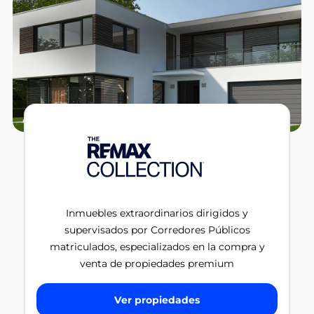
Inmuebles extraordinarios dirigidos y
supervisados por Corredores Públicos
matriculados, especializados en la compra y
venta de propiedades premium
Ver propiedades