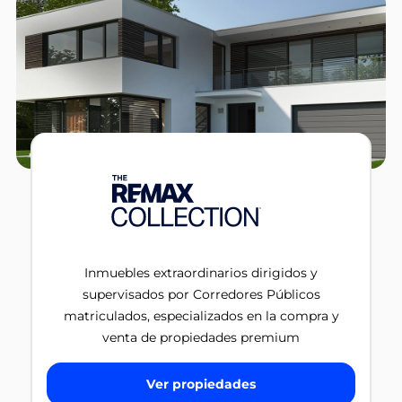
Inmuebles extraordinarios dirigidos y
supervisados por Corredores Públicos
matriculados, especializados en la compra y
venta de propiedades premium
Ver propiedades