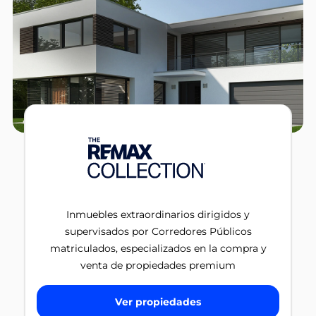
Inmuebles extraordinarios dirigidos y
supervisados por Corredores Públicos
matriculados, especializados en la compra y
venta de propiedades premium
Ver propiedades