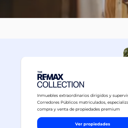
Inmuebles extraordinarios dirigidos y superv
Corredores Públicos matriculados, especializ
compra y venta de propiedades premium
Ver propiedades