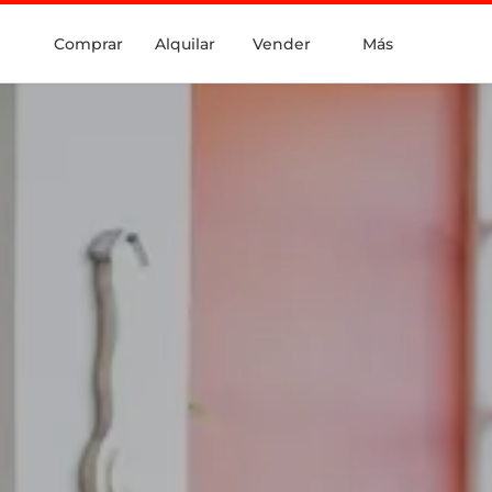
Comprar
Alquilar
Vender
Más