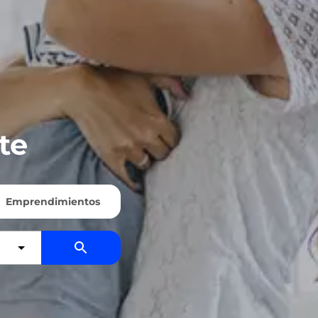
te
Emprendimientos