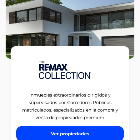
Inmuebles extraordinarios dirigidos y
supervisados por Corredores Públicos
matriculados, especializados en la compra y
venta de propiedades premium
Ver propiedades