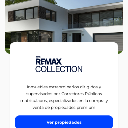
Inmuebles extraordinarios dirigidos y
supervisados por Corredores Públicos
matriculados, especializados en la compra y
venta de propiedades premium
Ver propiedades