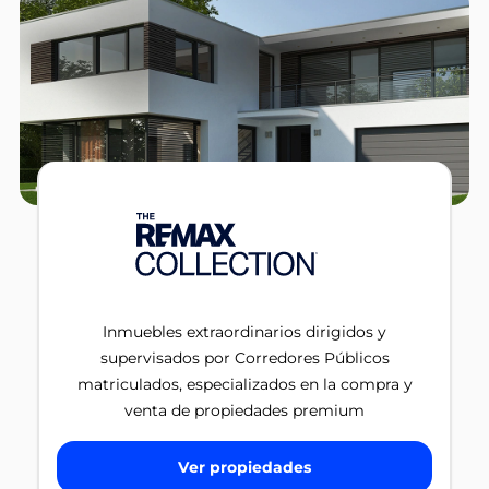
Inmuebles extraordinarios dirigidos y
supervisados por Corredores Públicos
matriculados, especializados en la compra y
venta de propiedades premium
Ver propiedades