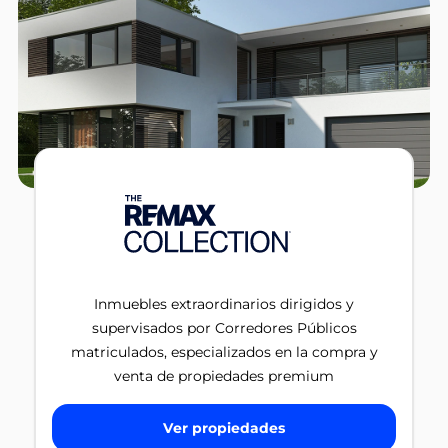
Inmuebles extraordinarios dirigidos y
supervisados por Corredores Públicos
matriculados, especializados en la compra y
venta de propiedades premium
Ver propiedades