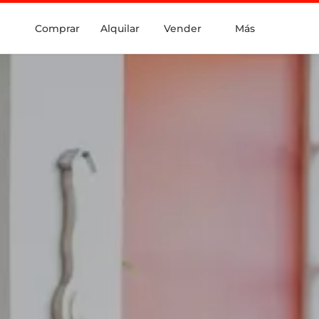
Comprar
Alquilar
Vender
Más