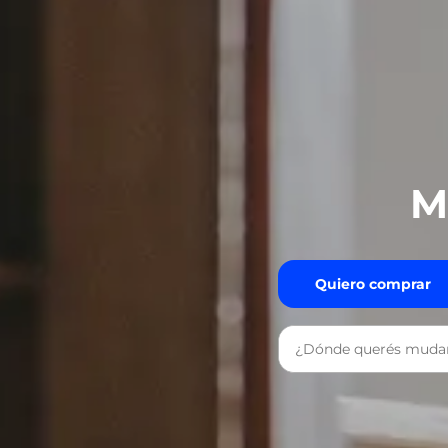
M
Quiero comprar