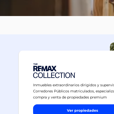
Inmuebles extraordinarios dirigidos y superv
Corredores Públicos matriculados, especializ
compra y venta de propiedades premium
Ver propiedades