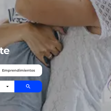
te
Emprendimientos