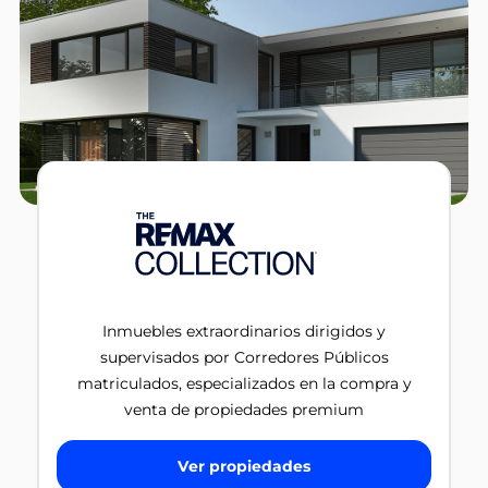
Inmuebles extraordinarios dirigidos y
supervisados por Corredores Públicos
matriculados, especializados en la compra y
venta de propiedades premium
Ver propiedades